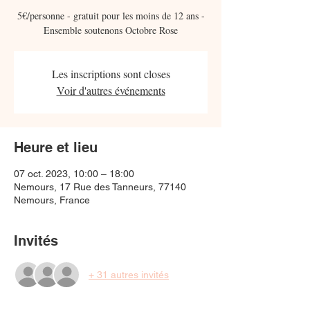
5€/personne - gratuit pour les moins de 12 ans -
Ensemble soutenons Octobre Rose
Les inscriptions sont closes
Voir d'autres événements
Heure et lieu
07 oct. 2023, 10:00 – 18:00
Nemours, 17 Rue des Tanneurs, 77140
Nemours, France
Invités
+ 31 autres invités